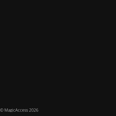
© MagicAccess 2026