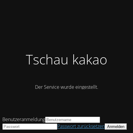
Tschau kakao
Der Service wurde eingestellt.
Benutzeranmeldung
Passwort zurücksetzen